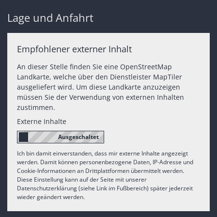
Lage und Anfahrt
Empfohlener externer Inhalt
An dieser Stelle finden Sie eine OpenStreetMap
Landkarte, welche über den Dienstleister MapTiler
ausgeliefert wird. Um diese Landkarte anzuzeigen
müssen Sie der Verwendung von externen Inhalten
zustimmen.
Externe Inhalte
Ich bin damit einverstanden, dass mir externe Inhalte angezeigt
werden. Damit können personenbezogene Daten, IP-Adresse und
Cookie-Informationen an Drittplattformen übermittelt werden.
Diese Einstellung kann auf der Seite mit unserer
Datenschutzerklärung (siehe Link im Fußbereich) später jederzeit
wieder geändert werden.