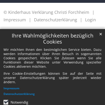
© Kinderhaus Verklärung Christi Forchheim
Impressum
Datenschutzerklärung
Login
✕
Ihre Wahlmöglichkeiten bezüglich
Cookies
Wir möchten Ihnen den bestmöglichen Service bieten. Dazu
werden Informationen über Ihren Besuch in sogenannten
Cookies gespeichert. Klicken Sie
Zulassen
wenn Sie alle
Funktionen dieser Website unter Verwendung spezieller
Cookies aktiveren möchten.
Ihre Cookie-Einstellungen können Sie auf der Seite mit
unserer Datenschutzerklärung später jederzeit wieder
ändern.
Impressum
Datenschutzerklärung
Notwendig