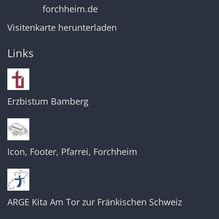
forchheim.de
Visitenkarte herunterladen
Links
Erzbistum Bamberg
Icon, Footer, Pfarrei, Forchheim
ARGE Kita Am Tor zur Fränkischen Schweiz