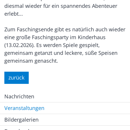
diesmal wieder für ein spannendes Abenteuer
erlebt...
Zum Faschingsende gibt es natürlich auch wieder
eine große Faschingsparty im Kinderhaus
(13.02.2026). Es werden Spiele gespielt,
gemeinsam getanzt und leckere, süße Speisen
gemeinsam genascht.
zurück
Nachrichten
Veranstaltungen
Bildergalerien