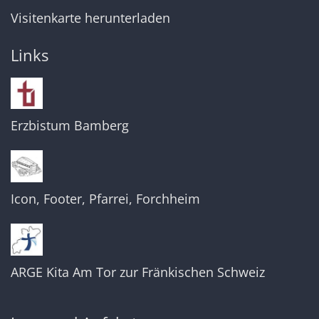
Visitenkarte herunterladen
Links
Erzbistum Bamberg
Icon, Footer, Pfarrei, Forchheim
ARGE Kita Am Tor zur Fränkischen Schweiz