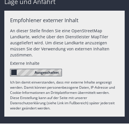
Lage und Anfahrt
Empfohlener externer Inhalt
An dieser Stelle finden Sie eine OpenStreetMap
Landkarte, welche über den Dienstleister MapTiler
ausgeliefert wird. Um diese Landkarte anzuzeigen
müssen Sie der Verwendung von externen Inhalten
zustimmen.
Externe Inhalte
Ich bin damit einverstanden, dass mir externe Inhalte angezeigt
werden. Damit können personenbezogene Daten, IP-Adresse und
Cookie-Informationen an Drittplattformen übermittelt werden.
Diese Einstellung kann auf der Seite mit unserer
Datenschutzerklärung (siehe Link im Fußbereich) später jederzeit
wieder geändert werden.