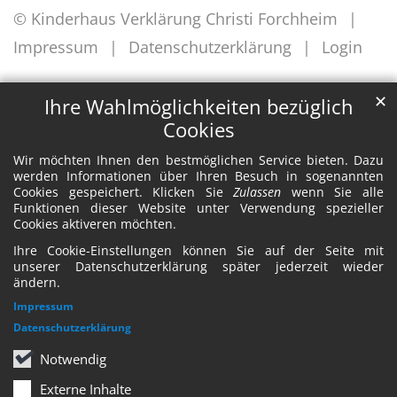
© Kinderhaus Verklärung Christi Forchheim
Impressum
Datenschutzerklärung
Login
✕
Ihre Wahlmöglichkeiten bezüglich
Cookies
Wir möchten Ihnen den bestmöglichen Service bieten. Dazu
werden Informationen über Ihren Besuch in sogenannten
Cookies gespeichert. Klicken Sie
Zulassen
wenn Sie alle
Funktionen dieser Website unter Verwendung spezieller
Cookies aktiveren möchten.
Ihre Cookie-Einstellungen können Sie auf der Seite mit
unserer Datenschutzerklärung später jederzeit wieder
ändern.
Impressum
Datenschutzerklärung
Notwendig
Externe Inhalte